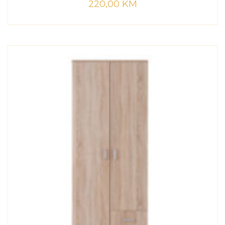
220,00
KM