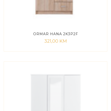
ORMAR HANA 2K3P2F
321,00
KM