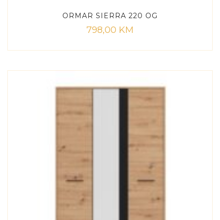
ORMAR SIERRA 220 OG
798,00
KM