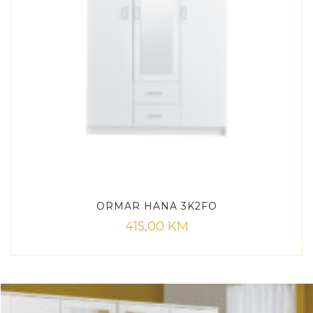
ORMAR HANA 3K2FO
415,00
KM