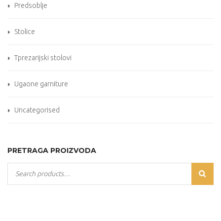
Predsoblje
Stolice
Tprezarijski stolovi
Ugaone garniture
Uncategorised
PRETRAGA PROIZVODA