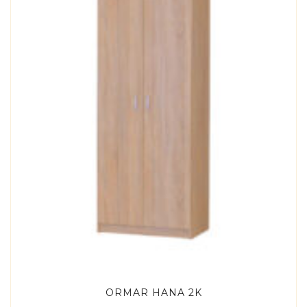
ORMAR HANA 2K