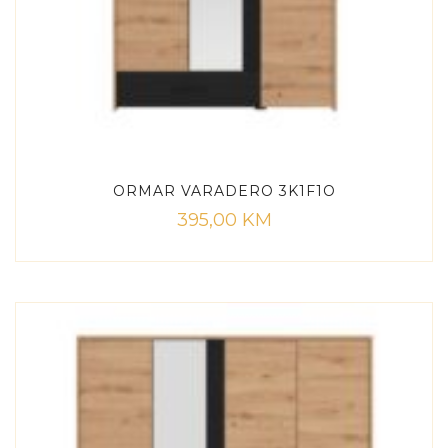
ORMAR VARADERO 3K1F1O
395,00
KM