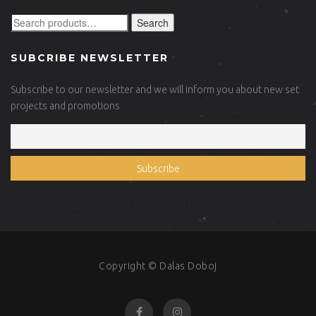
Search
SUBCRIBE NEWSLETTER
Subscribe to our newsletter and we will inform you about new set
projects and promotions
Copyright © Dalas Doboj