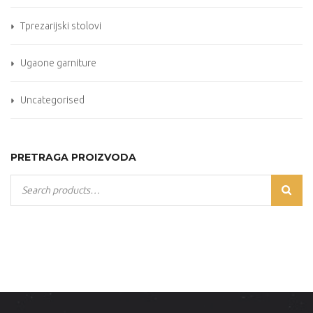
Tprezarijski stolovi
Ugaone garniture
Uncategorised
PRETRAGA PROIZVODA